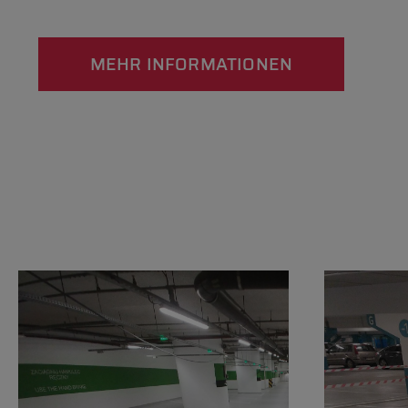
MEHR INFORMATIONEN