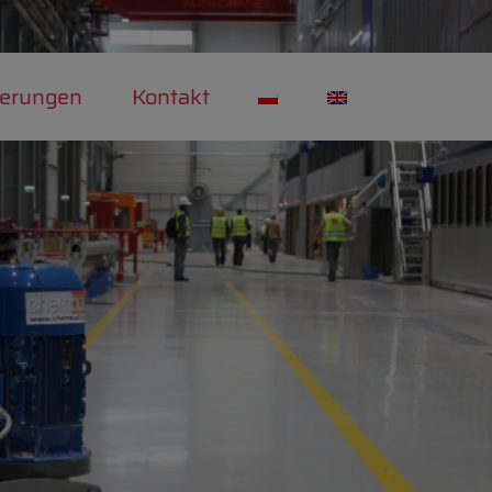
ierungen
Kontakt