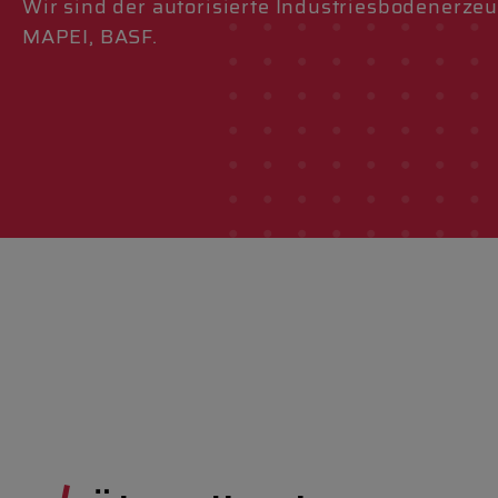
Wir sind der autorisierte Industriesbodenerze
MAPEI, BASF.