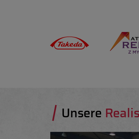
Unsere
Reali