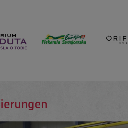
sierungen