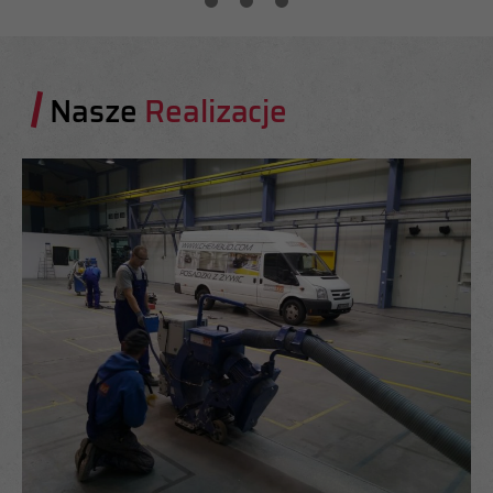
Nasze
Realizacje