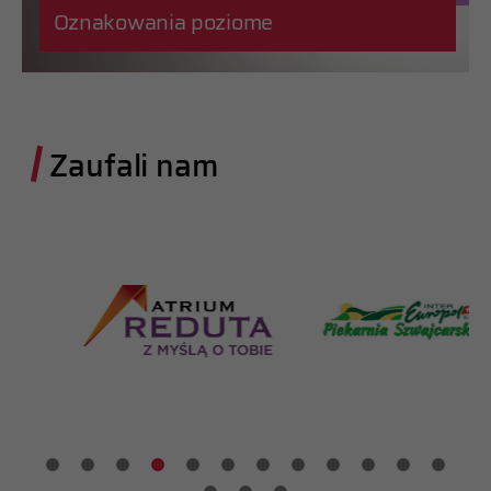
Oznakowania poziome
Zaufali nam