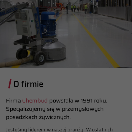
O firmie
Firma
Chembud
powstała w 1991 roku.
Specjalizujemy się w przemysłowych
posadzkach żywicznych.
Jesteśmy liderem w naszej branży. W ostatnich