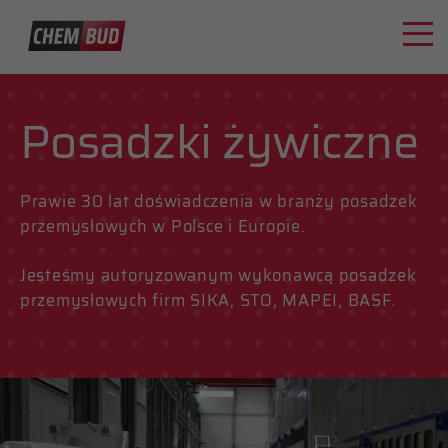
Posadzki żywiczne
Prawie 30 lat doświadczenia w branży posadzek
przemysłowych w Polsce i Europie.
Jesteśmy autoryzowanym wykonawcą posadzek
przemysłowych firm SIKA, STO, MAPEI, BASF.