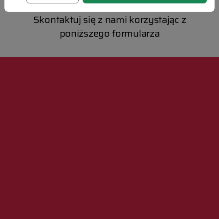
Masz pytania?
Skontaktuj się z nami korzystając z
poniższego formularza