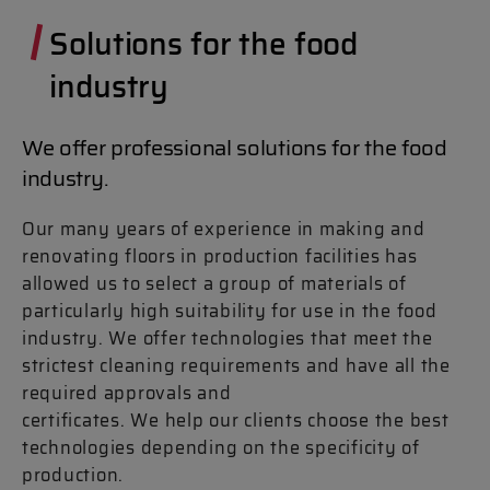
Solutions for the food
industry
We offer professional solutions for the food
industry.
Our many years of experience in making and
renovating floors in production facilities has
allowed us to select a group of materials of
particularly high suitability for use in the food
industry. We offer technologies that meet the
strictest cleaning requirements and have all the
required approvals and
certificates. We help our clients choose the best
technologies depending on the specificity of
production.