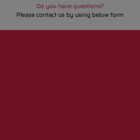
Do you have questions?
Please contact us by using below form