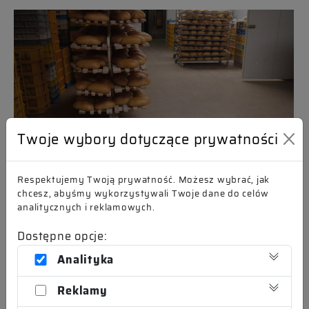
Twoje wybory dotyczące prywatności
Respektujemy Twoją prywatność. Możesz wybrać, jak
chcesz, abyśmy wykorzystywali Twoje dane do celów
analitycznych i reklamowych.
Dostępne opcje:
Analityka
Reklamy
Areas of application in the food industry: